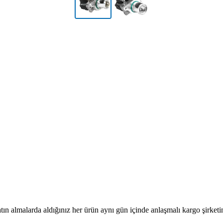
tın almalarda aldığınız her ürün aynı gün içinde anlaşmalı kargo şirketine