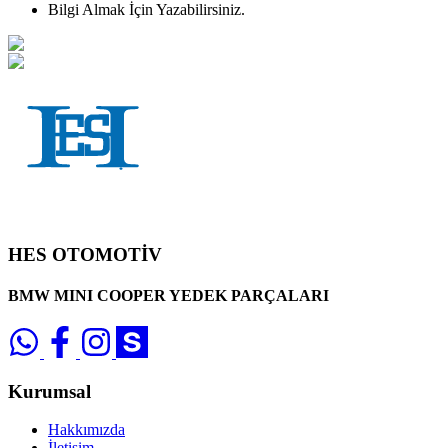
Bilgi Almak İçin Yazabilirsiniz.
HES OTOMOTİV
BMW MINI COOPER YEDEK PARÇALARI
Kurumsal
Hakkımızda
İletişim