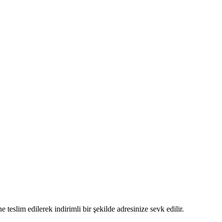
 teslim edilerek indirimli bir şekilde adresinize sevk edilir.