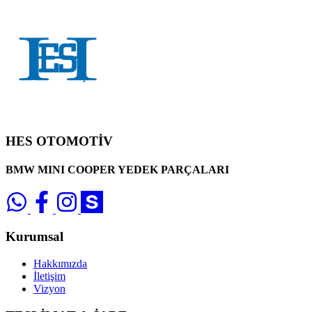
HES OTOMOTİV
BMW MINI COOPER YEDEK PARÇALARI
Kurumsal
Hakkımızda
İletişim
Vizyon