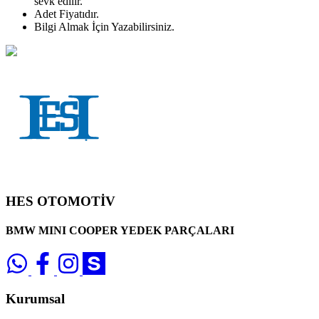
sevk edilir.
Adet
Fiyatıdır.
Bilgi Almak İçin Yazabilirsiniz.
HES OTOMOTİV
BMW MINI COOPER YEDEK PARÇALARI
Kurumsal