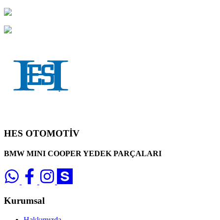
HES OTOMOTİV
BMW MINI COOPER YEDEK PARÇALARI
Kurumsal
Hakkımızda