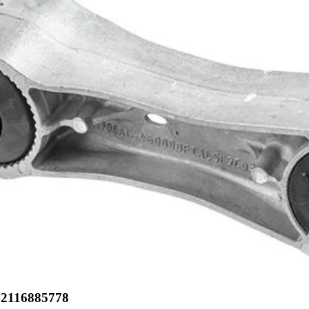
2116885778