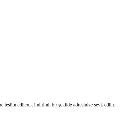
 teslim edilerek indirimli bir şekilde adresinize sevk edilir.