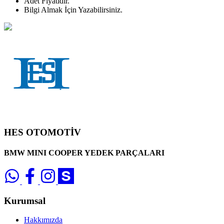
Adet
Fiyatıdır.
Bilgi Almak İçin Yazabilirsiniz.
HES OTOMOTİV
BMW MINI COOPER YEDEK PARÇALARI
Kurumsal
Hakkımızda